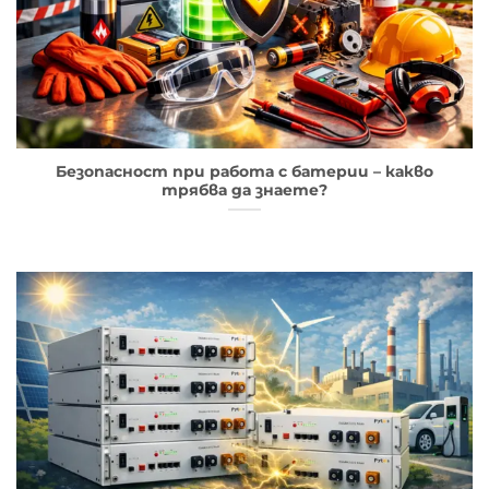
Безопасност при работа с батерии – какво
трябва да знаете?